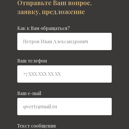
Отправьте Ваш вопрос,
заявку, предложение
Как к Вам обращаться?
Ваш телефон
Ваш e-mail
Текст сообщения