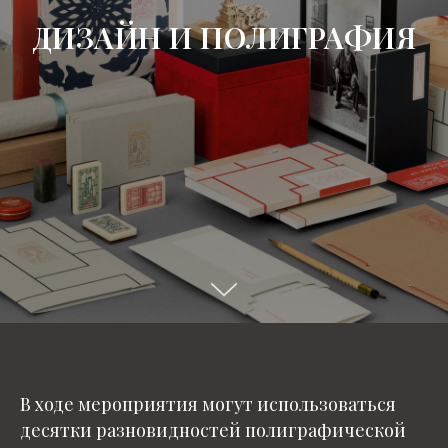
ДИЗАЙН И ПОЛИГРАФИЯ
В ходе мероприятия могут использоваться
десятки разновидностей полиграфической