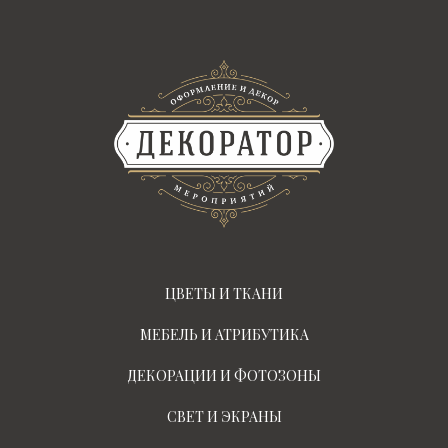
ЦВЕТЫ И ТКАНИ
МЕБЕЛЬ И АТРИБУТИКА
ДЕКОРАЦИИ И ФОТОЗОНЫ
СВЕТ И ЭКРАНЫ