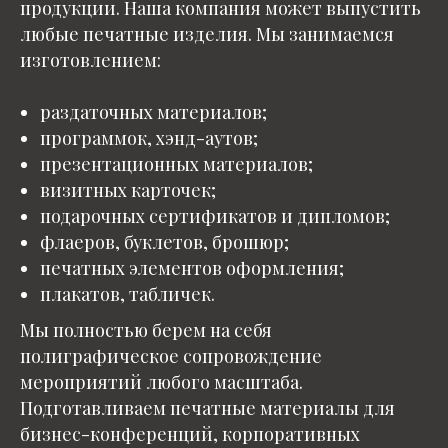
продукции. Наша компания может выпустить
любые печатные изделия. Мы занимаемся
изготовлением:
раздаточных материалов;
программок, хэнд-аутов;
презентационных материалов;
визитных карточек;
подарочных сертификатов и дипломов;
флаеров, буклетов, брошюр;
печатных элементов оформления;
плакатов, табличек.
Мы полностью берем на себя
полиграфическое сопровождение
мероприятий любого масштаба.
Подготавливаем печатные материалы для
бизнес-конференций, корпоративных