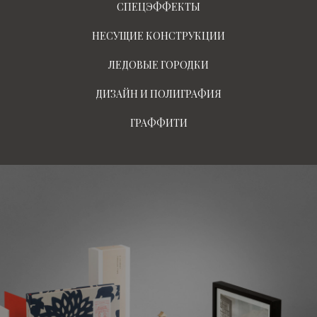
СПЕЦЭФФЕКТЫ
НЕСУЩИЕ КОНСТРУКЦИИ
ЛЕДОВЫЕ ГОРОДКИ
ДИЗАЙН И ПОЛИГРАФИЯ
ГРАФФИТИ