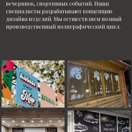
вечеринок, спортивных событий. Наши
специалисты разрабатывают концепцию
дизайна изделий. Мы осуществляем полный
производственный полиграфический цикл.